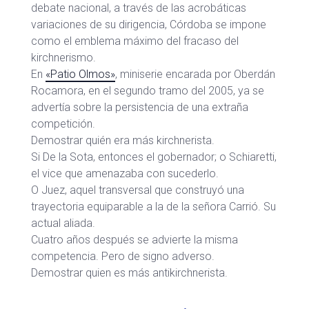
debate nacional, a través de las acrobáticas
variaciones de su dirigencia, Córdoba se impone
como el emblema máximo del fracaso del
kirchnerismo.
En
«Patio Olmos»
, miniserie encarada por Oberdán
Rocamora, en el segundo tramo del 2005, ya se
advertía sobre la persistencia de una extraña
competición.
Demostrar quién era más kirchnerista.
Si De la Sota, entonces el gobernador; o Schiaretti,
el vice que amenazaba con sucederlo.
O Juez, aquel transversal que construyó una
trayectoria equiparable a la de la señora Carrió. Su
actual aliada.
Cuatro años después se advierte la misma
competencia. Pero de signo adverso.
Demostrar quien es más antikirchnerista.