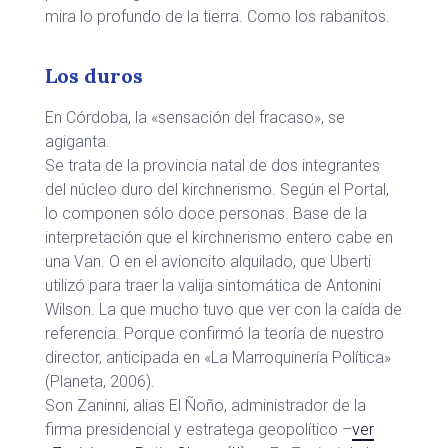
mira lo profundo de la tierra. Como los rabanitos.
Los duros
En Córdoba, la «sensación del fracaso», se
agiganta.
Se trata de la provincia natal de dos integrantes
del núcleo duro del kirchnerismo. Según el Portal,
lo componen sólo doce personas. Base de la
interpretación que el kirchnerismo entero cabe en
una Van. O en el avioncito alquilado, que Uberti
utilizó para traer la valija sintomática de Antonini
Wilson. La que mucho tuvo que ver con la caída de
referencia. Porque confirmó la teoría de nuestro
director, anticipada en «La Marroquinería Política»
(Planeta, 2006).
Son Zaninni, alias El Ñoño, administrador de la
firma presidencial y estratega geopolítico –
ver