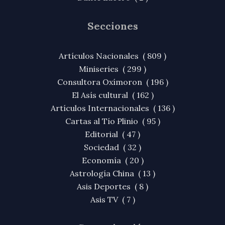
Secciones
Artículos Nacionales ( 809 )
Miniseries ( 299 )
Consultora Oxímoron ( 196 )
El Asís cultural ( 162 )
Artículos Internacionales ( 136 )
Cartas al Tío Plinio ( 95 )
Editorial ( 47 )
Sociedad ( 32 )
Economía ( 20 )
Astrología China ( 13 )
Asis Deportes ( 8 )
Asis TV ( 7 )