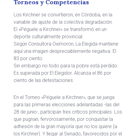
Torneos y Competencias
Los Kirchner se convirtieron, en Córdoba, en la
variable de ajuste de la colectiva degradación.
El «Péguele a Kirchner» se transformó en un
deporte culturalmente provincial.
Según Consultora Oximoron, La Elegida mantiene
aquí una imagen despreciablemente negativa. El
83 por ciento.
Sin embargo no todo para la pobre está perdido.
Es superada por El Elegidor. Alcanza el 86 por
ciento de las detestaciones.
En el Torneo «Péguele a Kirchner», que se juega
para las primeras elecciones adelantadas -las del
28 de junio-, participan tres críticos principales. Los
que pugnan, fervorosamente, por conquistar la
adhesión de la gran mayoría que no los quiere (a
los Kirchner). Y llegar al Senado, favorecidos por el