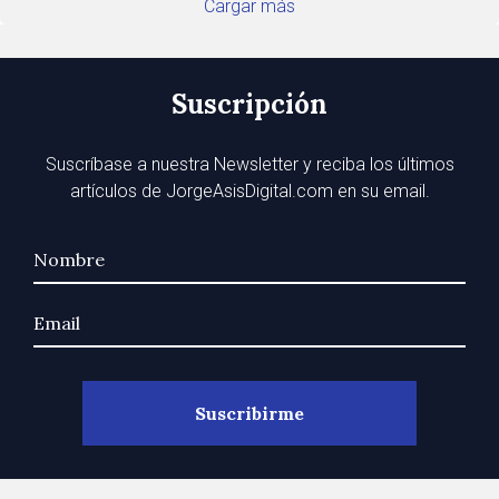
Cargar más
Suscripción
Suscríbase a nuestra Newsletter y reciba los últimos
artículos de JorgeAsisDigital.com en su email.