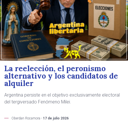
La reelección, el peronismo
alternativo y los candidatos de
alquiler
Argentina persiste en el objetivo exclusivamente electoral
del tergiversado Fenómeno Milei.
Oberdan Rocamora -
17 de julio 2026