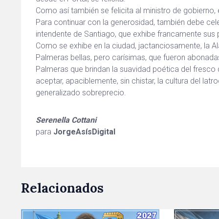
Como así también se felicita al ministro de gobierno,
Para continuar con la generosidad, también debe cele
intendente de Santiago, que exhibe francamente sus 
Como se exhibe en la ciudad, jactanciosamente, la A
Palmeras bellas, pero carísimas, que fueron abonadas 
Palmeras que brindan la suavidad poética del fresco que
aceptar, apaciblemente, sin chistar, la cultura del latr
generalizado sobreprecio.
Serenella Cottani
para
JorgeAsísDigital
Relacionados