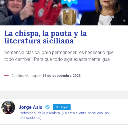
La chispa, la pauta y la
literatura siciliana
Sentencia clásica, para permanecer "es necesario que
todo cambie". Para que todo siga exactamente igual.
Carolina Mantegari -
16 de septiembre 2023
Jorge Asis
Seguir
Profesional de la palabra. (En esta cuenta no se leen las
notificaciones)