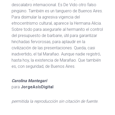
descalabro internacional. Es De Vido otro falso
pingüino. También es un tanguero de Buenos Aires.
Para disimular la agresiva vigencia del
etnocentrismo cultural, aparece la Hermana Alicia.
Sobre todo para asegurarle al hermanito el control
del presupuesto de barbarie, útil para garantizar
hinchadas fervorosas, para aplaudir en la
civilización de las presentaciones. Queda, casi
inadvertido, el tal Marañao. Aunque nadie registró,
hasta hoy, la existencia de Marañao. Que también
es, con seguridad, de Buenos Aires.
Carolina Mantegari
para
JorgeAsísDigital
permitida la reproducción sin citación de fuente.