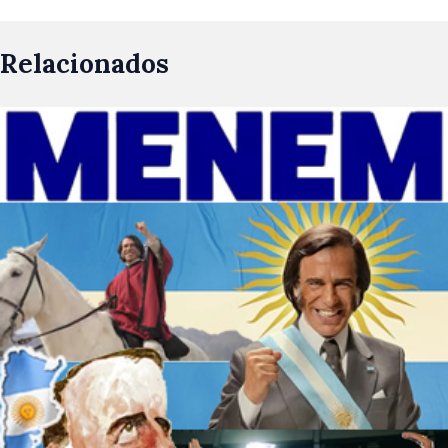
Relacionados