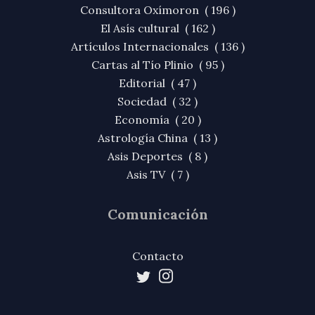
Consultora Oxímoron ( 196 )
El Asís cultural ( 162 )
Artículos Internacionales ( 136 )
Cartas al Tío Plinio ( 95 )
Editorial ( 47 )
Sociedad ( 32 )
Economía ( 20 )
Astrología China ( 13 )
Asis Deportes ( 8 )
Asis TV ( 7 )
Comunicación
Contacto