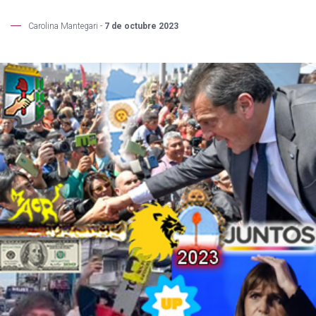
Carolina Mantegari -
7 de octubre 2023