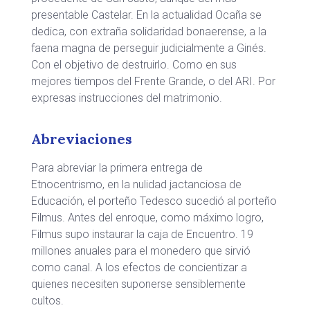
presentable Castelar. En la actualidad Ocaña se
dedica, con extraña solidaridad bonaerense, a la
faena magna de perseguir judicialmente a Ginés.
Con el objetivo de destruirlo. Como en sus
mejores tiempos del Frente Grande, o del ARI. Por
expresas instrucciones del matrimonio.
Abreviaciones
Para abreviar la primera entrega de
Etnocentrismo, en la nulidad jactanciosa de
Educación, el porteño Tedesco sucedió al porteño
Filmus. Antes del enroque, como máximo logro,
Filmus supo instaurar la caja de Encuentro. 19
millones anuales para el monedero que sirvió
como canal. A los efectos de concientizar a
quienes necesiten suponerse sensiblemente
cultos.