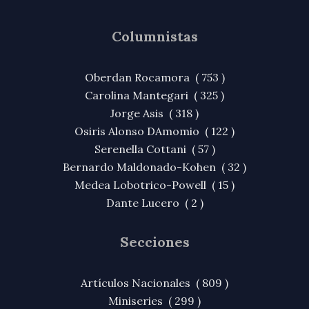
Columnistas
Oberdan Rocamora ( 753 )
Carolina Mantegari ( 325 )
Jorge Asis ( 318 )
Osiris Alonso DAmomio ( 122 )
Serenella Cottani ( 57 )
Bernardo Maldonado-Kohen ( 32 )
Medea Lobotrico-Powell ( 15 )
Dante Lucero ( 2 )
Secciones
Artículos Nacionales ( 809 )
Miniseries ( 299 )