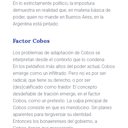
En lo estrictamente político, la impostura
demuestra en realidad que, en materia básica de
poder, quien no mande en Buenos Aires, en la
Argentina está pintado.
Factor Cobos
Los problemas de adaptación de Cobos se
interpretan desde el contexto que lo condena.
En los peldaños más altos del poder actual, Cobos
emerge como un infiltrado. Pero no es por ser
radical, que tiene su derecho; o por ser
(des)calificado como traidor. El concepto
desdeñable de traición emerge, en el factor
Cobos, como un pretexto. La culpa principal de
Cobos consiste en que es mendocino. Sin planes
aparentes para tergiversar su identidad.
Entonces los bonaerenses del gobierno, a