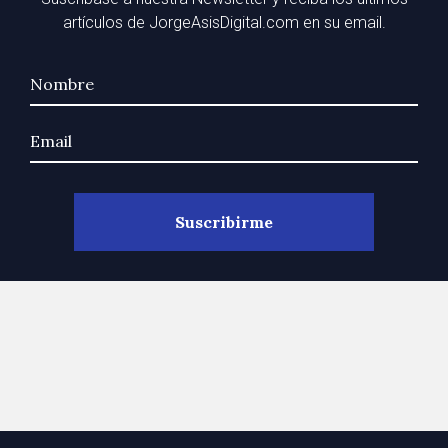
artículos de JorgeAsisDigital.com en su email.