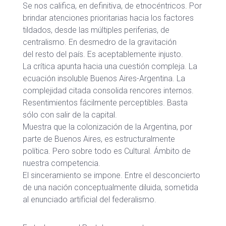
Se nos califica, en definitiva, de etnocéntricos. Por
brindar atenciones prioritarias hacia los factores
tildados, desde las múltiples periferias, de
centralismo. En desmedro de la gravitación
del resto del país. Es aceptablemente injusto.
La crítica apunta hacia una cuestión compleja. La
ecuación insoluble Buenos Aires-Argentina. La
complejidad citada consolida rencores internos.
Resentimientos fácilmente perceptibles. Basta
sólo con salir de la capital.
Muestra que la colonización de la Argentina, por
parte de Buenos Aires, es estructuralmente
política. Pero sobre todo es Cultural. Ámbito de
nuestra competencia.
El sinceramiento se impone. Entre el desconcierto
de una nación conceptualmente diluida, sometida
al enunciado artificial del federalismo.