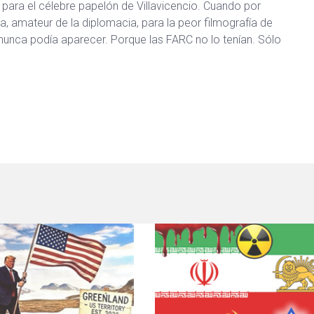
 para el célebre papelón de Villavicencio. Cuando por
 amateur de la diplomacia, para la peor filmografía de
 nunca podía aparecer. Porque las FARC no lo tenían. Sólo