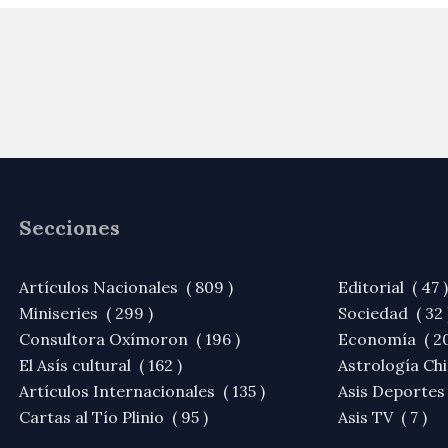
Secciones
Artículos Nacionales ( 809 )
Editorial ( 47 )
Miniseries ( 299 )
Sociedad ( 32 
Consultora Oxímoron ( 196 )
Economía ( 20
El Asís cultural ( 162 )
Astrología Chi
Artículos Internacionales ( 135 )
Asis Deportes 
Cartas al Tío Plinio ( 95 )
Asis TV ( 7 )