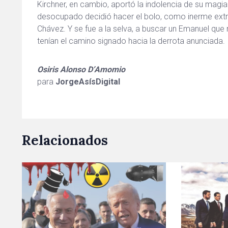
Kirchner, en cambio, aportó la indolencia de su magia
desocupado decidió hacer el bolo, como inerme extra,
Chávez. Y se fue a la selva, a buscar un Emanuel que
tenían el camino signado hacia la derrota anunciada.
Osiris Alonso D’Amomio
para
JorgeAsísDigital
Relacionados