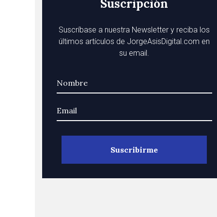
Suscripción
Suscríbase a nuestra Newsletter y reciba los
últimos artículos de JorgeAsisDigital.com en
su email.