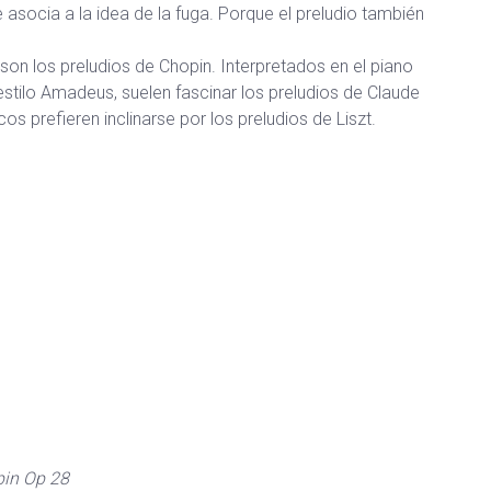
e asocia a la idea de la fuga. Porque el preludio también
 son los preludios de Chopin. Interpretados en el piano
stilo Amadeus, suelen fascinar los preludios de Claude
os prefieren inclinarse por los preludios de Liszt.
pin Op 28