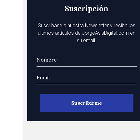
Suscripción
Suscríbase a nuestra Newsletter y reciba los
últimos artículos de JorgeAsisDigital.com en
su email.