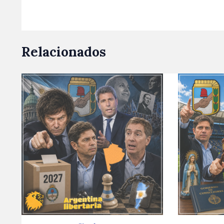
Relacionados