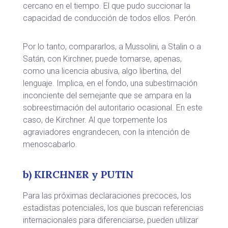
cercano en el tiempo. El que pudo succionar la
capacidad de conducción de todos ellos. Perón.
Por lo tanto, compararlos, a Mussolini, a Stalin o a
Satán, con Kirchner, puede tomarse, apenas,
como una licencia abusiva, algo libertina, del
lenguaje. Implica, en el fondo, una subestimación
inconciente del semejante que se ampara en la
sobreestimación del autoritario ocasional. En este
caso, de Kirchner. Al que torpemente los
agraviadores engrandecen, con la intención de
menoscabarlo.
b) KIRCHNER y PUTIN
Para las próximas declaraciones precoces, los
estadistas potenciales, los que buscan referencias
internacionales para diferenciarse, pueden utilizar