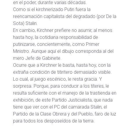
en el poder, durante varias décadas.
Como si el kirchnerizado Putin fuera la
reencarnación capitalista del degradado (por De la
Sota) Stalin.
En cambio, Kirchner prefiere no asumir, al menos
hasta hoy, la cotidiana responsabilidad de
putinizarse, concientemente, como Primer
Ministro. Aunque aquí el dibujo corresponda al del
mero Jefe de Gabinete.
Ocurre que a Kirchner le basta, hasta hoy, con la
extraña condición de titiritero demasiado visible.
Lo cual, al juego escénico, le resta gracia. Y
sorpresa. Porque, para conducir a los títeres, le
resulta suficiente con el manejo de la trastienda en
exhibición, de este Partido Justicialista, que nada
tiene que ver con el PC del camarada Stalin, el
Partido de la Clase Obrera y del Pueblo, faro de luz
para todos los desposeídos de la tierra.