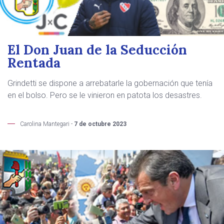
El Don Juan de la Seducción
Rentada
Grindetti se dispone a arrebatarle la gobernación que tenía
en el bolso. Pero se le vinieron en patota los desastres.
Carolina Mantegari -
7 de octubre 2023