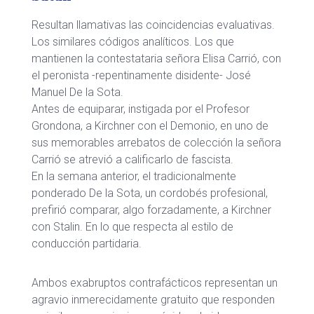
Resultan llamativas las coincidencias evaluativas.
Los similares códigos analíticos. Los que
mantienen la contestataria señora Elisa Carrió, con
el peronista -repentinamente disidente- José
Manuel De la Sota.
Antes de equiparar, instigada por el Profesor
Grondona, a Kirchner con el Demonio, en uno de
sus memorables arrebatos de colección la señora
Carrió se atrevió a calificarlo de fascista.
En la semana anterior, el tradicionalmente
ponderado De la Sota, un cordobés profesional,
prefirió comparar, algo forzadamente, a Kirchner
con Stalin. En lo que respecta al estilo de
conducción partidaria.
Ambos exabruptos contrafácticos representan un
agravio inmerecidamente gratuito que responden