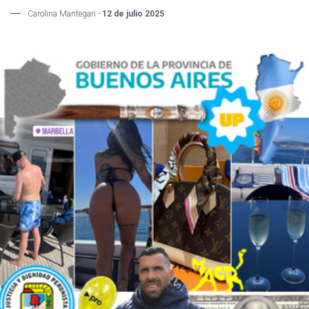
Carolina Mantegari -
12 de julio 2025