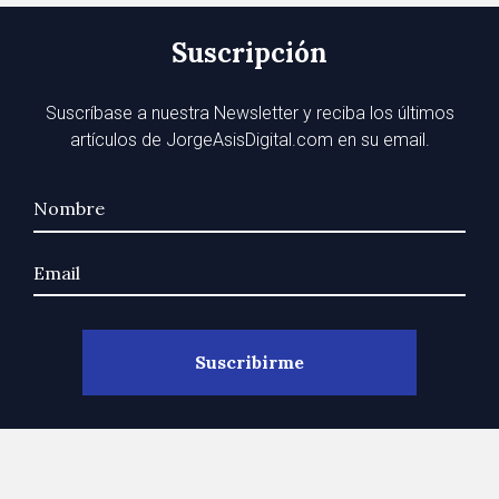
Suscripción
Suscríbase a nuestra Newsletter y reciba los últimos
artículos de JorgeAsisDigital.com en su email.