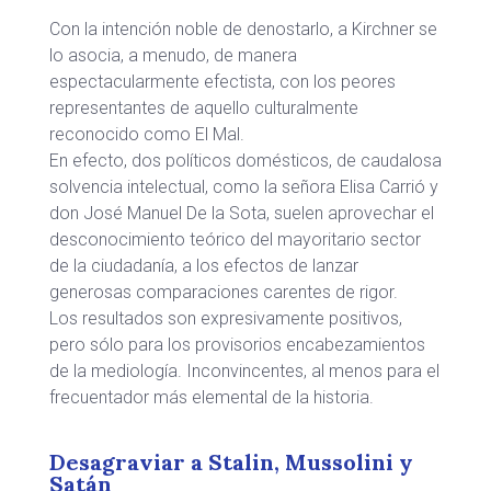
Con la intención noble de denostarlo, a Kirchner se
lo asocia, a menudo, de manera
espectacularmente efectista, con los peores
representantes de aquello culturalmente
reconocido como El Mal.
En efecto, dos políticos domésticos, de caudalosa
solvencia intelectual, como la señora Elisa Carrió y
don José Manuel De la Sota, suelen aprovechar el
desconocimiento teórico del mayoritario sector
de la ciudadanía, a los efectos de lanzar
generosas comparaciones carentes de rigor.
Los resultados son expresivamente positivos,
pero sólo para los provisorios encabezamientos
de la mediología. Inconvincentes, al menos para el
frecuentador más elemental de la historia.
Desagraviar a Stalin, Mussolini y
Satán