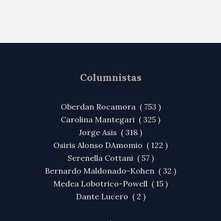
Columnistas
Oberdan Rocamora ( 753 )
Carolina Mantegari ( 325 )
Jorge Asis ( 318 )
Osiris Alonso DAmomio ( 122 )
Serenella Cottani ( 57 )
Bernardo Maldonado-Kohen ( 32 )
Medea Lobotrico-Powell ( 15 )
Dante Lucero ( 2 )