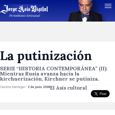
Periodismo Artesanal
La putinización
SERIE “HISTORIA CONTEMPORÁNEA” (II):
Mientras Rusia avanza hacia la
kirchnerización, Kirchner se putiniza.
El Asís cultural
Carolina Mantegari -
2 de junio 2008