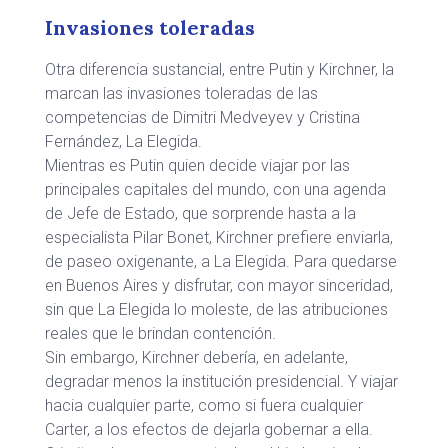
Invasiones toleradas
Otra diferencia sustancial, entre Putin y Kirchner, la
marcan las invasiones toleradas de las
competencias de Dimitri Medveyev y Cristina
Fernández, La Elegida.
Mientras es Putin quien decide viajar por las
principales capitales del mundo, con una agenda
de Jefe de Estado, que sorprende hasta a la
especialista Pilar Bonet, Kirchner prefiere enviarla,
de paseo oxigenante, a La Elegida. Para quedarse
en Buenos Aires y disfrutar, con mayor sinceridad,
sin que La Elegida lo moleste, de las atribuciones
reales que le brindan contención.
Sin embargo, Kirchner debería, en adelante,
degradar menos la institución presidencial. Y viajar
hacia cualquier parte, como si fuera cualquier
Carter, a los efectos de dejarla gobernar a ella.