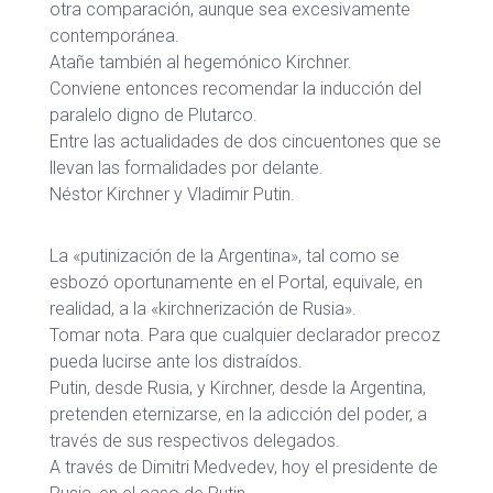
otra comparación, aunque sea excesivamente
contemporánea.
Atañe también al hegemónico Kirchner.
Conviene entonces recomendar la inducción del
paralelo digno de Plutarco.
Entre las actualidades de dos cincuentones que se
llevan las formalidades por delante.
Néstor Kirchner y Vladimir Putin.
La «putinización de la Argentina», tal como se
esbozó oportunamente en el Portal, equivale, en
realidad, a la «kirchnerización de Rusia».
Tomar nota. Para que cualquier declarador precoz
pueda lucirse ante los distraídos.
Putin, desde Rusia, y Kirchner, desde la Argentina,
pretenden eternizarse, en la adicción del poder, a
través de sus respectivos delegados.
A través de Dimitri Medvedev, hoy el presidente de