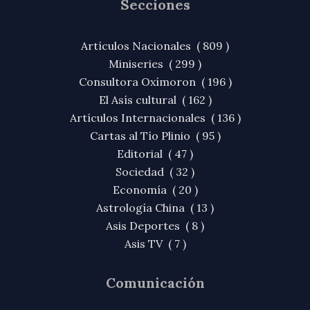
Secciones
Artículos Nacionales ( 809 )
Miniseries ( 299 )
Consultora Oxímoron ( 196 )
El Asís cultural ( 162 )
Artículos Internacionales ( 136 )
Cartas al Tío Plinio ( 95 )
Editorial ( 47 )
Sociedad ( 32 )
Economía ( 20 )
Astrología China ( 13 )
Asis Deportes ( 8 )
Asis TV ( 7 )
Comunicación