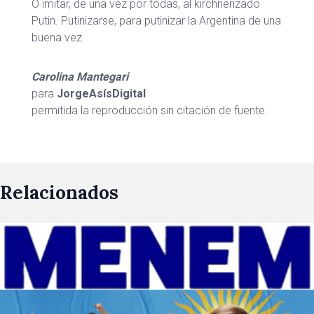
O imitar, de una vez por todas, al kirchnerizado
Putin. Putinizarse, para putinizar la Argentina de una
buena vez.
Carolina Mantegari
para
JorgeAsísDigital
permitida la reproducción sin citación de fuente.
Relacionados