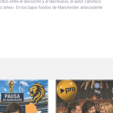
ribió entre el dieciocho y el diecinueve, el autor canónico
s artes». En los bajos fondos de Manchester, antecedente