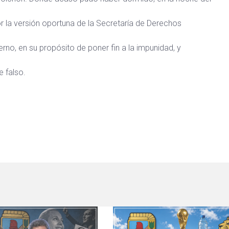
 la versión oportuna de la Secretaría de Derechos
rno, en su propósito de poner fin a la impunidad, y
e falso.