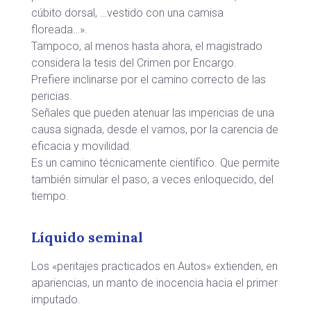
cúbito dorsal, …vestido con una camisa
floreada…».
Tampoco, al menos hasta ahora, el magistrado
considera la tesis del Crimen por Encargo.
Prefiere inclinarse por el camino correcto de las
pericias.
Señales que pueden atenuar las impericias de una
causa signada, desde el vamos, por la carencia de
eficacia y movilidad.
Es un camino técnicamente científico. Que permite
también simular el paso, a veces enloquecido, del
tiempo.
Líquido seminal
Los «peritajes practicados en Autos» extienden, en
apariencias, un manto de inocencia hacia el primer
imputado.