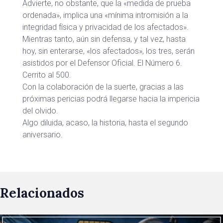
Advierte, no obstante, que la «medida de prueba
ordenada», implica una «mínima intromisión a la
integridad física y privacidad de los afectados».
Mientras tanto, aún sin defensa, y tal vez, hasta
hoy, sin enterarse, «los afectados», los tres, serán
asistidos por el Defensor Oficial. El Número 6.
Cerrito al 500.
Con la colaboración de la suerte, gracias a las
próximas pericias podrá llegarse hacia la impericia
del olvido.
Algo diluida, acaso, la historia, hasta el segundo
aniversario.
Relacionados