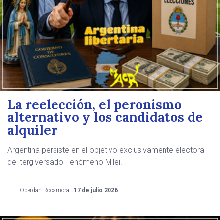
La reelección, el peronismo
alternativo y los candidatos de
alquiler
Argentina persiste en el objetivo exclusivamente electoral
del tergiversado Fenómeno Milei.
Oberdan Rocamora -
17 de julio 2026