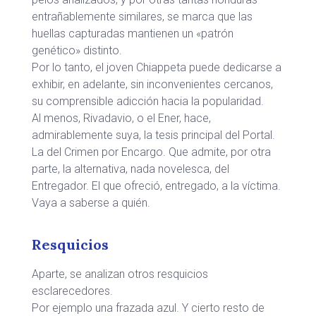
entrañablemente similares, se marca que las
huellas capturadas mantienen un «patrón
genético» distinto.
Por lo tanto, el joven Chiappeta puede dedicarse a
exhibir, en adelante, sin inconvenientes cercanos,
su comprensible adicción hacia la popularidad.
Al menos, Rivadavio, o el Ener, hace,
admirablemente suya, la tesis principal del Portal.
La del Crimen por Encargo. Que admite, por otra
parte, la alternativa, nada novelesca, del
Entregador. El que ofreció, entregado, a la víctima.
Vaya a saberse a quién.
Resquicios
Aparte, se analizan otros resquicios
esclarecedores.
Por ejemplo una frazada azul. Y cierto resto de