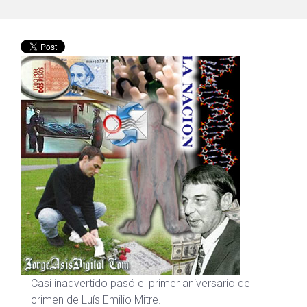
Casi inadvertido pasó el primer aniversario del
crimen de Luís Emilio Mitre.