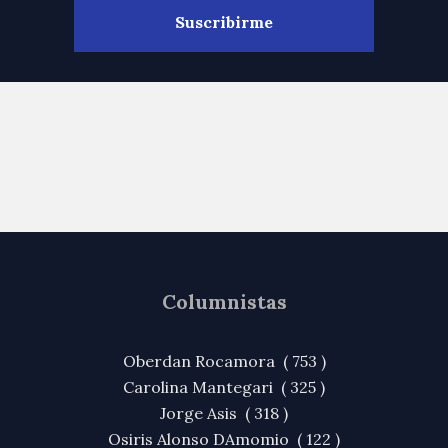
Columnistas
Oberdan Rocamora ( 753 )
Carolina Mantegari ( 325 )
Jorge Asis ( 318 )
Osiris Alonso DAmomio ( 122 )