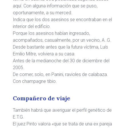
aquí. Con alguna información que se puso,
oportunamente, a su merced.
Indica que los dos asesinos se encontraban en el
interior del edificio.
Porque los asesinos habían ingresado,
acompañados, casualmente, por un vecino, A..G.
Desde bastante antes que la futura víctima, Luís
Emilio Mitre, volviera a su casa.
Antes de la medianoche del 30 de diciembre del
2005.
De comer, solo, en Panini, ravioles de calabaza.
Con champagne tibio.
Compañero de viaje
También habrá que averiguar el perfil genético de
E.T.G.
El juez Pinto valora «que se trata de una ex pareja