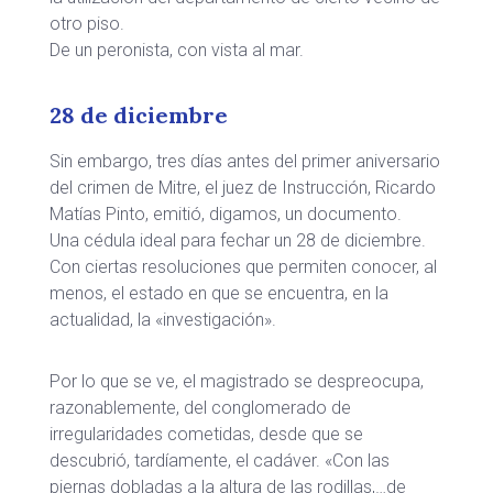
otro piso.
De un peronista, con vista al mar.
28 de diciembre
Sin embargo, tres días antes del primer aniversario
del crimen de Mitre, el juez de Instrucción, Ricardo
Matías Pinto, emitió, digamos, un documento.
Una cédula ideal para fechar un 28 de diciembre.
Con ciertas resoluciones que permiten conocer, al
menos, el estado en que se encuentra, en la
actualidad, la «investigación».
Por lo que se ve, el magistrado se despreocupa,
razonablemente, del conglomerado de
irregularidades cometidas, desde que se
descubrió, tardíamente, el cadáver. «Con las
piernas dobladas a la altura de las rodillas,…de