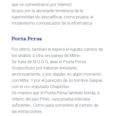
que se suministraron por Internet.
Acaso por la alucinante tendencia de la
superioridad de descalificar, como prueba, el
modernismo comunicador de la informática.
Poeta Persa
Por último, también le espera el ingrato camino de
los análisis a otra «ex pareja de Mitre».
Se trata de M.G.G.G, alias el Poeta Persa.
Sospechoso por haberse enredado,
amorosamente, o por alquiler, en algún momento
con Mitre. Y por el parecido de su nombre Gaspar,
con el «co imputado Chiapetta».
De manera que el Poeta Persa también brinda, a
criterio del juez Pinto, «una prueba indiciaria
suficiente». Como para someterlo al camino de
las extracciones.