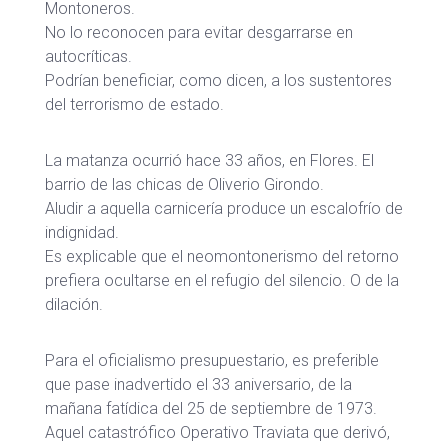
Montoneros.
No lo reconocen para evitar desgarrarse en
autocríticas.
Podrían beneficiar, como dicen, a los sustentores
del terrorismo de estado.
La matanza ocurrió hace 33 años, en Flores. El
barrio de las chicas de Oliverio Girondo.
Aludir a aquella carnicería produce un escalofrío de
indignidad.
Es explicable que el neomontonerismo del retorno
prefiera ocultarse en el refugio del silencio. O de la
dilación.
Para el oficialismo presupuestario, es preferible
que pase inadvertido el 33 aniversario, de la
mañana fatídica del 25 de septiembre de 1973.
Aquel catastrófico Operativo Traviata que derivó,