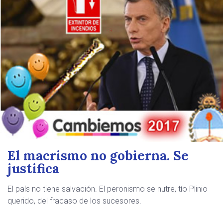
El macrismo no gobierna. Se
justifica
El país no tiene salvación. El peronismo se nutre, tío Plinio
querido, del fracaso de los sucesores.