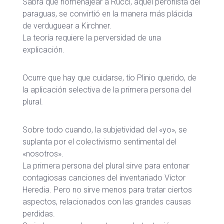
Sabrá que homenajear a Rucci, aquel peronista del
paraguas, se convirtió en la manera más plácida
de verduguear a Kirchner.
La teoría requiere la perversidad de una
explicación.
Ocurre que hay que cuidarse, tío Plinio querido, de
la aplicación selectiva de la primera persona del
plural.
Sobre todo cuando, la subjetividad del «yo», se
suplanta por el colectivismo sentimental del
«nosotros».
La primera persona del plural sirve para entonar
contagiosas canciones del inventariado Víctor
Heredia. Pero no sirve menos para tratar ciertos
aspectos, relacionados con las grandes causas
perdidas.