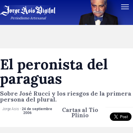
Periodismo Artesanal
El peronista del
paraguas
Sobre José Rucci y los riesgos de la primera
persona del plural.
Cartas al Tío
Jorge Asis -
24 de septiembre
2006
Plinio