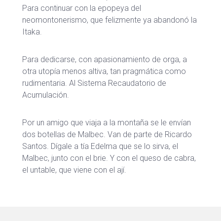
Para continuar con la epopeya del
neomontonerismo, que felizmente ya abandonó la
Itaka.
Para dedicarse, con apasionamiento de orga, a
otra utopía menos altiva, tan pragmática como
rudimentaria. Al Sistema Recaudatorio de
Acumulación.
Por un amigo que viaja a la montaña se le envían
dos botellas de Malbec. Van de parte de Ricardo
Santos. Dígale a tía Edelma que se lo sirva, el
Malbec, junto con el brie. Y con el queso de cabra,
el untable, que viene con el ají.