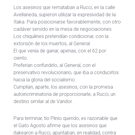
Los asesinos que remataban a Rucci, en la calle
Avellaneda, supieron utilizar la expresividad de la
Itaka. Para posicionarse favorablemente, con otro
cadáver servido en la mesa de negociaciones.
Los chiquilines pretendían condicionar, con la
extorsión de los muertos, al General.
El que venía de ganar, apenas, con el 62 por
ciento.
Preferían confundirlo, al General, con el
preservativo revolucionario, que iba a conducirlos
hacia la gloria del socialismo.
Cumplían, aparte, los asesinos, con la promesa
autoincriminatoria de proporcionarle, a Rucci, un
destino similar al de Vandor.
Para terminar, tío Plinio querido, es razonable que
el Gato Agosto afirme que los asesinos que
itakearon a Rucci, apuntaban, en realidad, contra