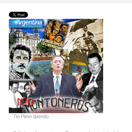
Tío Plinio querido: