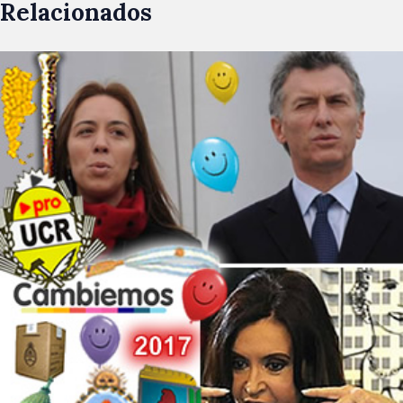
Relacionados