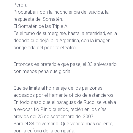
Perón.
Procuraban, con la inconciencia del suicida, la
respuesta del Somatén.
El Somatén de las Triple A.
Es el turno de sumergirse, hasta la eternidad, en la
década que dejó, a la Argentina, con la imagen
congelada del peor teleteatro.
Entonces es preferible que pase, el 33 aniversario,
con menos pena que gloria.
Que se limite al homenaje de los panzones
acosados por el flamante oficio de estancieros.
En todo caso que el paraguas de Rucci se vuelva
a evocar, tío Plinio querido, recién en los días
previos del 25 de septiembre del 2007.
Para el 34 aniversario. Que vendrá más caliente,
con la euforia de la campaña.