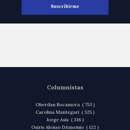
Columnistas
Oberdan Rocamora ( 753 )
Carolina Mantegari ( 325 )
Jorge Asis ( 318 )
Osiris Alonso DAmomio ( 122 )