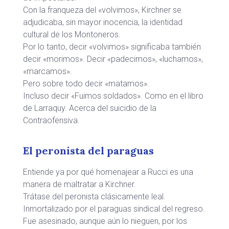
Con la franqueza del «volvimos», Kirchner se
adjudicaba, sin mayor inocencia, la identidad
cultural de los Montoneros.
Por lo tanto, decir «volvimos» significaba también
decir «morimos». Decir «padecimos», «luchamos»,
«marcamos».
Pero sobre todo decir «matamos».
Incluso decir «Fuimos soldados». Como en el libro
de Larraquy. Acerca del suicidio de la
Contraofensiva.
El peronista del paraguas
Entiende ya por qué homenajear a Rucci es una
manera de maltratar a Kirchner.
Trátase del peronista clásicamente leal.
Inmortalizado por el paraguas sindical del regreso.
Fue asesinado, aunque aún lo nieguen, por los