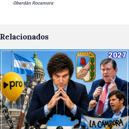
Oberdán Rocamora
Relacionados