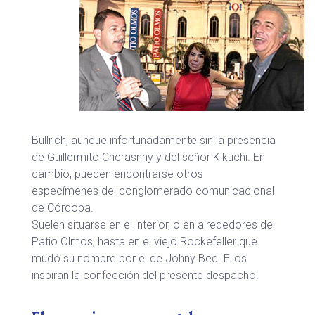
Bullrich, aunque infortunadamente sin la presencia
de Guillermito Cherasnhy y del señor Kikuchi. En
cambio, pueden encontrarse otros
especímenes del conglomerado comunicacional
de Córdoba.
Suelen situarse en el interior, o en alrededores del
Patio Olmos, hasta en el viejo Rockefeller que
mudó su nombre por el de Johny Bed. Ellos
inspiran la confección del presente despacho.