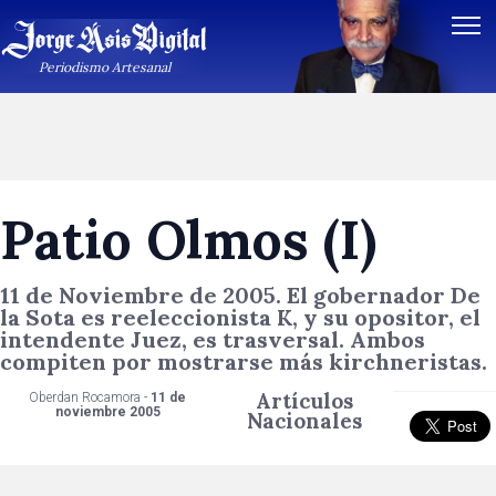
Periodismo Artesanal
Patio Olmos (I)
11 de Noviembre de 2005. El gobernador De
la Sota es reeleccionista K, y su opositor, el
intendente Juez, es trasversal. Ambos
compiten por mostrarse más kirchneristas.
Artículos
Oberdan Rocamora -
11 de
noviembre 2005
Nacionales