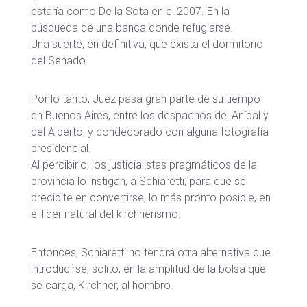
estaría como De la Sota en el 2007. En la
búsqueda de una banca donde refugiarse.
Una suerte, en definitiva, que exista el dormitorio
del Senado.
Por lo tanto, Juez pasa gran parte de su tiempo
en Buenos Aires, entre los despachos del Aníbal y
del Alberto, y condecorado con alguna fotografía
presidencial.
Al percibirlo, los justicialistas pragmáticos de la
provincia lo instigan, a Schiaretti, para que se
precipite en convertirse, lo más pronto posible, en
el lider natural del kirchnerismo.
Entonces, Schiaretti no tendrá otra alternativa que
introducirse, solito, en la amplitud de la bolsa que
se carga, Kirchner, al hombro.