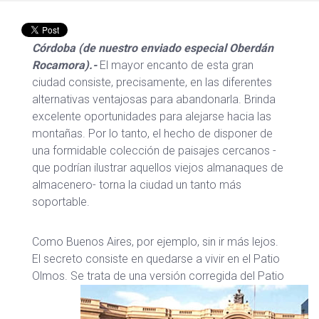
Córdoba (de nuestro enviado especial Oberdán
Rocamora).-
El mayor encanto de esta gran
ciudad consiste, precisamente, en las diferentes
alternativas ventajosas para abandonarla. Brinda
excelente oportunidades para alejarse hacia las
montañas. Por lo tanto, el hecho de disponer de
una formidable colección de paisajes cercanos -
que podrían ilustrar aquellos viejos almanaques de
almacenero- torna la ciudad un tanto más
soportable.
Como Buenos Aires, por ejemplo, sin ir más lejos.
El secreto consiste en quedarse a vivir en el Patio
Olmos.
Se trata de una versión corregida del Patio