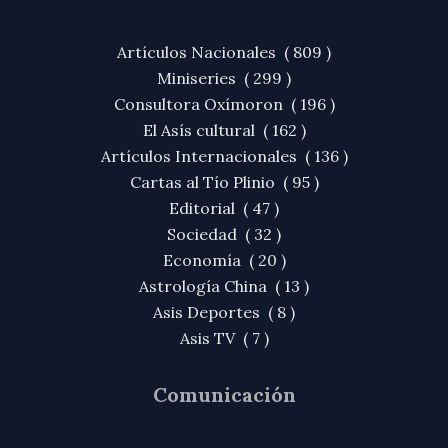
Artículos Nacionales ( 809 )
Miniseries ( 299 )
Consultora Oxímoron ( 196 )
El Asís cultural ( 162 )
Artículos Internacionales ( 136 )
Cartas al Tío Plinio ( 95 )
Editorial ( 47 )
Sociedad ( 32 )
Economía ( 20 )
Astrología China ( 13 )
Asis Deportes ( 8 )
Asis TV ( 7 )
Comunicación