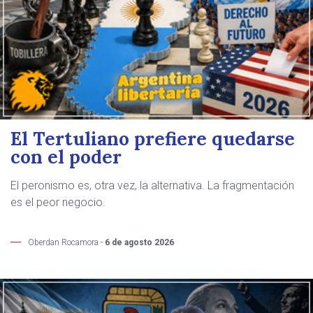
El Tertuliano prefiere quedarse
con el poder
El peronismo es, otra vez, la alternativa. La fragmentación
es el peor negocio.
Oberdan Rocamora -
6 de agosto 2026