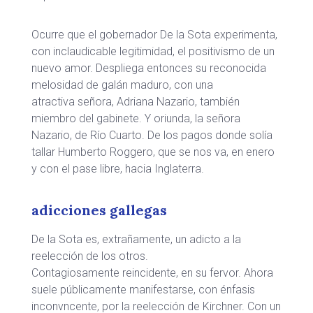
Ocurre que el gobernador De la Sota experimenta,
con inclaudicable legitimidad, el positivismo de un
nuevo amor. Despliega entonces su reconocida
melosidad de galán maduro, con una
atractiva señora, Adriana Nazario, también
miembro del gabinete. Y oriunda, la señora
Nazario, de Río Cuarto. De los pagos donde solía
tallar Humberto Roggero, que se nos va, en enero
y con el pase libre, hacia Inglaterra.
adicciones gallegas
De la Sota es, extrañamente, un adicto a la
reelección de los otros.
Contagiosamente reincidente, en su fervor. Ahora
suele públicamente manifestarse, con énfasis
inconvncente, por la reelección de Kirchner. Con un