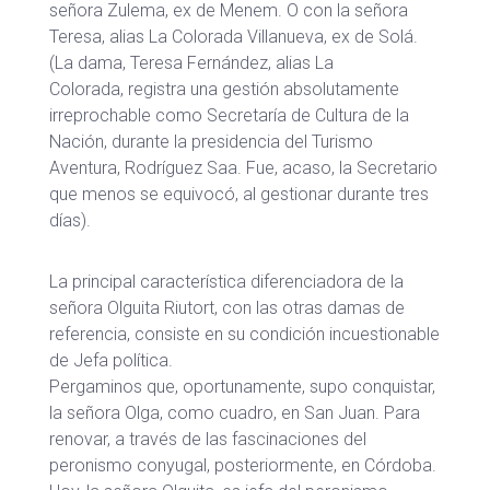
señora Zulema, ex de Menem. O con la señora
Teresa, alias La Colorada Villanueva, ex de Solá.
(La dama, Teresa Fernández, alias La
Colorada, registra una gestión absolutamente
irreprochable como Secretaría de Cultura de la
Nación, durante la presidencia del Turismo
Aventura, Rodríguez Saa. Fue, acaso, la Secretario
que menos se equivocó, al gestionar durante tres
días).
La principal característica diferenciadora de la
señora Olguita Riutort, con las otras damas de
referencia, consiste en su condición incuestionable
de Jefa política.
Pergaminos que, oportunamente, supo conquistar,
la señora Olga, como cuadro, en San Juan. Para
renovar, a través de las fascinaciones del
peronismo conyugal, posteriormente, en Córdoba.