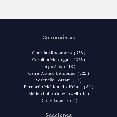
Columnistas
Oberdan Rocamora ( 753 )
Carolina Mantegari ( 325 )
Jorge Asis ( 318 )
Osiris Alonso DAmomio ( 122 )
Serenella Cottani ( 57 )
Bernardo Maldonado-Kohen ( 32 )
Medea Lobotrico-Powell ( 15 )
Dante Lucero ( 2 )
Secciones