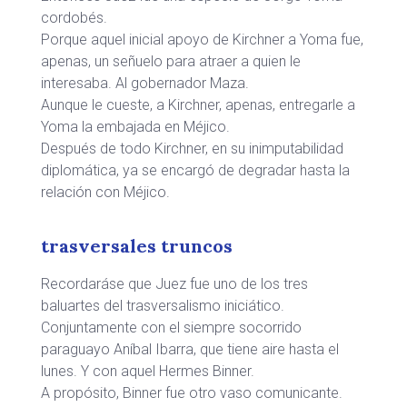
cordobés.
Porque aquel inicial apoyo de Kirchner a Yoma fue,
apenas, un señuelo para atraer a quien le
interesaba. Al gobernador Maza.
Aunque le cueste, a Kirchner, apenas, entregarle a
Yoma la embajada en Méjico.
Después de todo Kirchner, en su inimputabilidad
diplomática, ya se encargó de degradar hasta la
relación con Méjico.
trasversales truncos
Recordaráse que Juez fue uno de los tres
baluartes del trasversalismo iniciático.
Conjuntamente con el siempre socorrido
paraguayo Aníbal Ibarra, que tiene aire hasta el
lunes. Y con aquel Hermes Binner.
A propósito, Binner fue otro vaso comunicante.