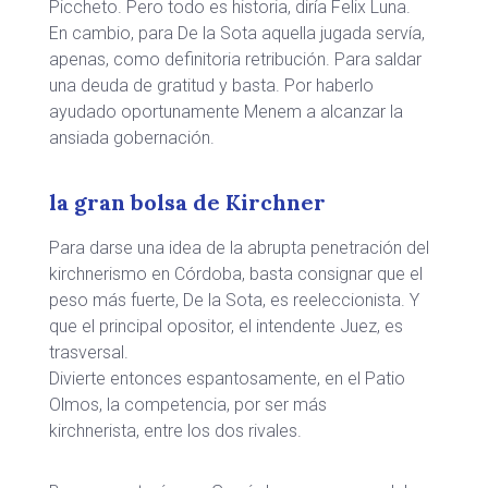
Piccheto. Pero todo es historia, diría Felix Luna.
En cambio, para De la Sota aquella jugada servía,
apenas, como definitoria retribución. Para saldar
una deuda de gratitud y basta. Por haberlo
ayudado oportunamente Menem a alcanzar la
ansiada gobernación.
la gran bolsa de Kirchner
Para darse una idea de la abrupta penetración del
kirchnerismo en Córdoba, basta consignar que el
peso más fuerte, De la Sota, es reeleccionista. Y
que el principal opositor, el intendente Juez, es
trasversal.
Divierte entonces espantosamente, en el Patio
Olmos, la competencia, por ser más
kirchnerista, entre los dos rivales.