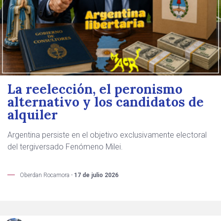
La reelección, el peronismo
alternativo y los candidatos de
alquiler
Argentina persiste en el objetivo exclusivamente electoral
del tergiversado Fenómeno Milei.
Oberdan Rocamora -
17 de julio 2026