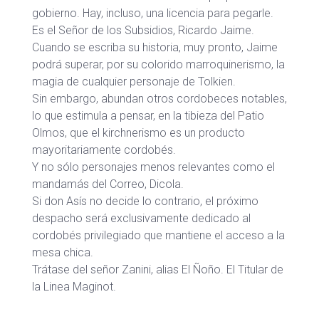
gobierno. Hay, incluso, una licencia para pegarle.
Es el Señor de los Subsidios, Ricardo Jaime.
Cuando se escriba su historia, muy pronto, Jaime
podrá superar, por su colorido marroquinerismo, la
magia de cualquier personaje de Tolkien.
Sin embargo, abundan otros cordobeces notables,
lo que estimula a pensar, en la tibieza del Patio
Olmos, que el kirchnerismo es un producto
mayoritariamente cordobés.
Y no sólo personajes menos relevantes como el
mandamás del Correo, Dicola.
Si don Asís no decide lo contrario, el próximo
despacho será exclusivamente dedicado al
cordobés privilegiado que mantiene el acceso a la
mesa chica.
Trátase del señor Zanini, alias El Ñoño. El Titular de
la Linea Maginot.