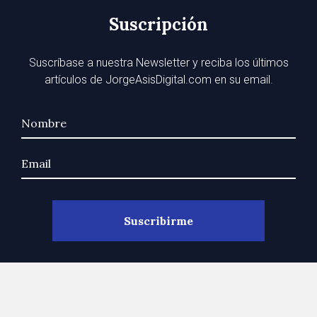
Suscripción
Suscríbase a nuestra Newsletter y reciba los últimos
artículos de JorgeAsisDigital.com en su email.